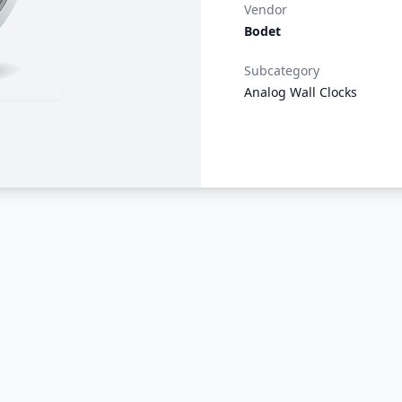
Vendor
Bodet
Subcategory
Analog Wall Clocks