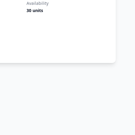
Availability
30 units